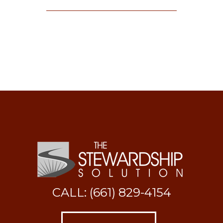
CALL: (661) 829-4154