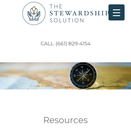
CALL: (661) 829-4154
Resources